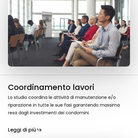
Coordinamento lavori
Lo studio coordina le attività di manutenzione e/o
riparazione in tutte le sue fasi garantendo massima
resa dagli investimenti dei condomini.
Leggi di più