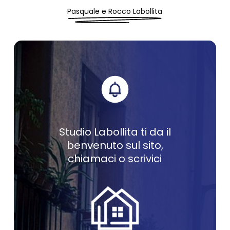
Pasquale e Rocco Labollita
Studio Labollita ti da il
benvenuto sul sito,
chiamaci o scrivici