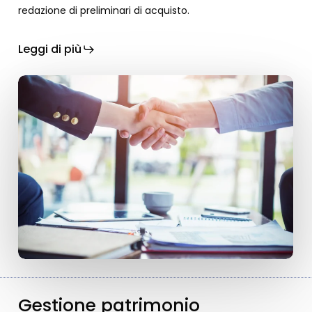
redazione di preliminari di acquisto.
Leggi di più
Gestione patrimonio