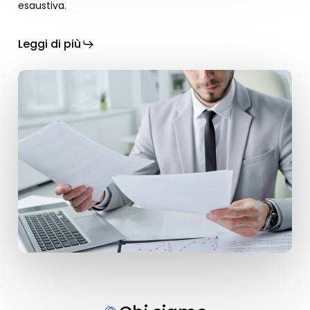
esaustiva.
Leggi di più