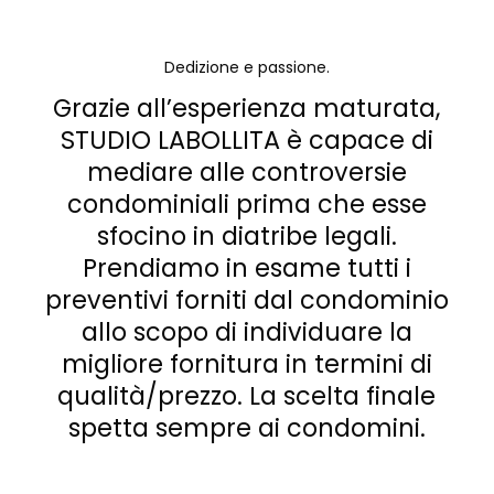
Dedizione e passione.
Grazie all’esperienza maturata,
STUDIO LABOLLITA è capace di
mediare alle controversie
condominiali prima che esse
sfocino in diatribe legali.
Prendiamo in esame tutti i
preventivi forniti dal condominio
allo scopo di individuare la
migliore fornitura in termini di
qualità/prezzo. La scelta finale
spetta sempre ai condomini.