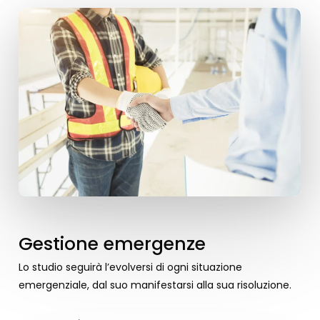
Gestione emergenze
Lo studio seguirà l’evolversi di ogni situazione
emergenziale, dal suo manifestarsi alla sua risoluzione.