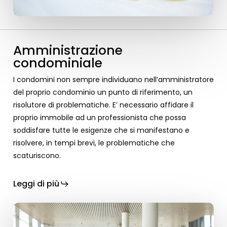
Amministrazione
condominiale
I condomini non sempre individuano nell’amministratore
del proprio condominio un punto di riferimento, un
risolutore di problematiche. E’ necessario affidare il
proprio immobile ad un professionista che possa
soddisfare tutte le esigenze che si manifestano e
risolvere, in tempi brevi, le problematiche che
scaturiscono.
Leggi di più