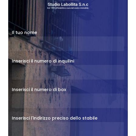
Il tuo nome
Inserisci il numero di inquilini
Inserisci il numero di box
Inserisci l'indirizzo preciso dello stabile