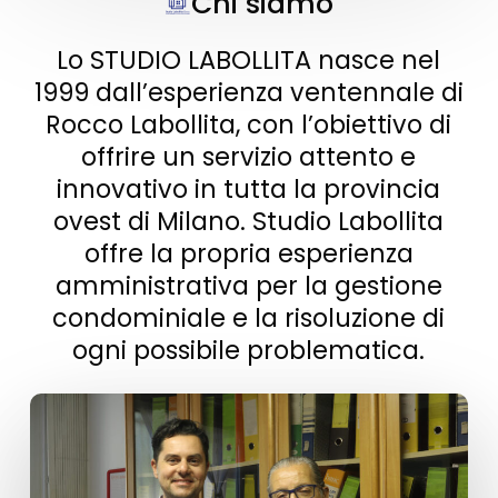
Chi siamo
Lo STUDIO LABOLLITA nasce nel
1999 dall’esperienza ventennale di
Rocco Labollita, con l’obiettivo di
offrire un servizio attento e
innovativo in tutta la provincia
ovest di Milano. Studio Labollita
offre la propria esperienza
amministrativa per la gestione
condominiale e la risoluzione di
ogni possibile problematica.