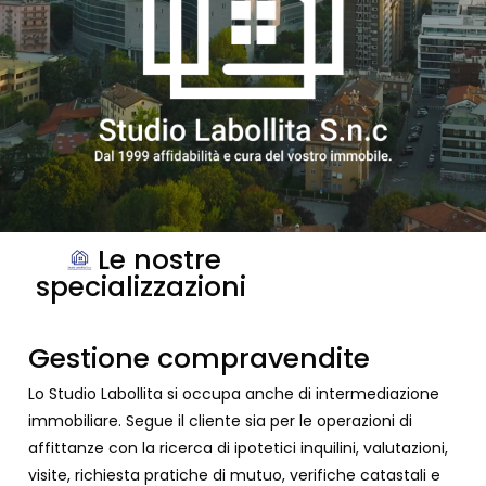
Le nostre
specializzazioni
Gestione compravendite
Lo Studio Labollita si occupa anche di intermediazione
immobiliare. Segue il cliente sia per le operazioni di
affittanze con la ricerca di ipotetici inquilini, valutazioni,
visite, richiesta pratiche di mutuo, verifiche catastali e