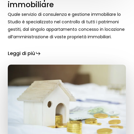
immobiliare
Quale servizio di consulenza e gestione immobiliare lo
Studio è specializzato nel controllo di tutti i patrimoni
gestiti, dal singolo appartamento concesso in locazione
all’amministrazione di vaste proprietà immobiliari.
Leggi di più