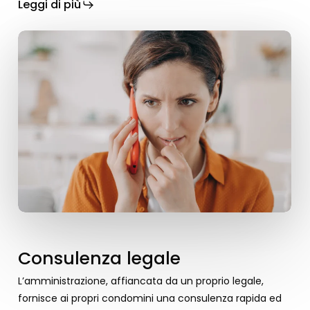
Leggi di più
Consulenza legale
L’amministrazione, affiancata da un proprio legale,
fornisce ai propri condomini una consulenza rapida ed