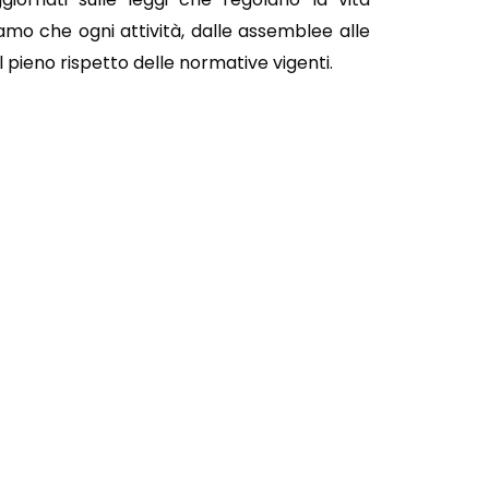
iamo che ogni attività, dalle assemblee alle
l pieno rispetto delle normative vigenti.