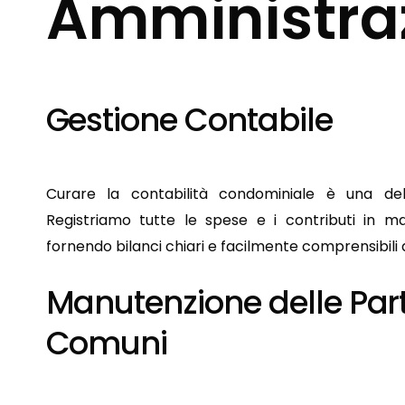
Amministra
Gestione
Contabile
Curare la contabilità condominiale è una dell
Registriamo tutte le spese e i contributi in m
fornendo bilanci chiari e facilmente comprensibili 
Manutenzione
delle
Part
Comuni