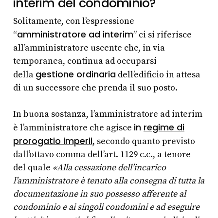
interim del condominio?
Solitamente, con l’espressione
amministratore ad interim
“
” ci si riferisce
all’amministratore uscente che, in via
temporanea, continua ad occuparsi
gestione ordinaria
della
dell’edificio in attesa
di un successore che prenda il suo posto.
In buona sostanza, l’amministratore ad interim
in
regime di
è l’amministratore che agisce
prorogatio imperii
, secondo quanto previsto
dall’ottavo comma dell’art. 1129 c.c., a tenore
del quale
«Alla cessazione dell’incarico
l’amministratore è tenuto alla consegna di tutta la
documentazione in suo possesso afferente al
condominio e ai singoli condomini e ad eseguire