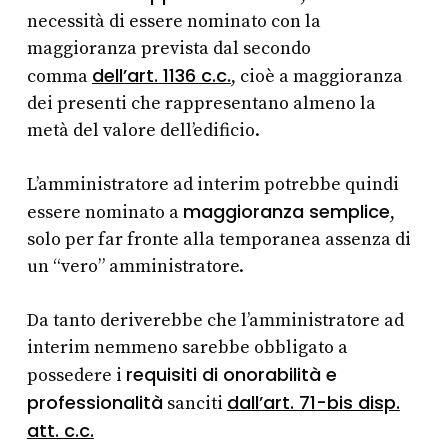
necessità di essere nominato con la
maggioranza prevista dal secondo
dell’art. 1136 c.c.
comma
, cioè a maggioranza
dei presenti che rappresentano almeno la
metà del valore dell’edificio.
L’amministratore ad interim potrebbe quindi
maggioranza semplice
essere nominato a
,
solo per far fronte alla temporanea assenza di
un “vero” amministratore.
Da tanto deriverebbe che l’amministratore ad
interim nemmeno sarebbe obbligato a
requisiti di onorabilità e
possedere i
professionalità
dall’art. 71-bis disp.
sanciti
att. c.c.