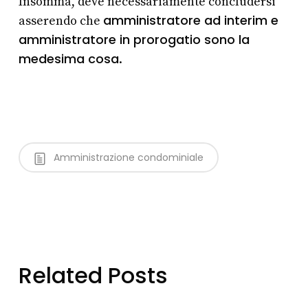
Insomma, deve necessariamente concludersi
amministratore ad interim e
asserendo che
amministratore in prorogatio sono la
medesima cosa
.
Amministrazione condominiale
Related Posts