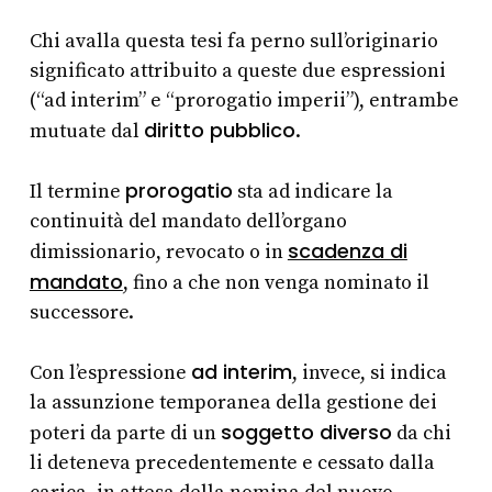
Chi avalla questa tesi fa perno sull’originario
significato attribuito a queste due espressioni
(“ad interim” e “prorogatio imperii”), entrambe
diritto pubblico
mutuate dal
.
prorogatio
Il termine
sta ad indicare la
continuità del mandato dell’organo
scadenza di
dimissionario, revocato o in
mandato
, fino a che non venga nominato il
successore.
ad interim
Con l’espressione
, invece, si indica
la assunzione temporanea della gestione dei
soggetto diverso
poteri da parte di un
da chi
li deteneva precedentemente e cessato dalla