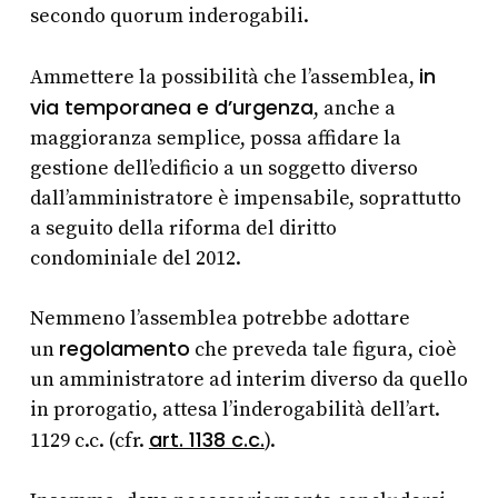
secondo quorum inderogabili.
in
Ammettere la possibilità che l’assemblea,
via temporanea e d’urgenza
, anche a
maggioranza semplice, possa affidare la
gestione dell’edificio a un soggetto diverso
dall’amministratore è impensabile, soprattutto
a seguito della riforma del diritto
condominiale del 2012.
Nemmeno l’assemblea potrebbe adottare
regolamento
un
che preveda tale figura, cioè
un amministratore ad interim diverso da quello
in prorogatio, attesa l’inderogabilità dell’art.
art. 1138 c.c.
1129 c.c. (cfr.
).