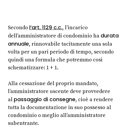
l’art. 1129 c.c.
Secondo
, l’incarico
durata
dell’amministratore di condominio ha
annuale
, rinnovabile tacitamente una sola
volta per un pari periodo di tempo, secondo
quindi una formula che potremmo così
schematizzare: 1 + 1.
Alla cessazione del proprio mandato,
l’amministratore uscente deve provvedere
passaggio di consegne
al
, cioè a rendere
tutta la documentazione in suo possesso al
condominio o meglio all’amministratore
subentrante.