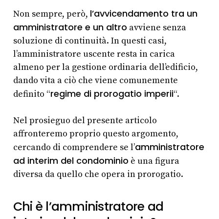
l’avvicendamento tra un
Non sempre, però,
amministratore e un altro
avviene senza
soluzione di continuità. In questi casi,
l’amministratore uscente resta in carica
almeno per la gestione ordinaria dell’edificio,
dando vita a ciò che viene comunemente
regime di prorogatio imperii
definito “
“.
Nel prosieguo del presente articolo
affronteremo proprio questo argomento,
amministratore
cercando di comprendere se l’
ad interim del condominio
è una figura
diversa da quello che opera in prorogatio.
Chi è l’amministratore ad