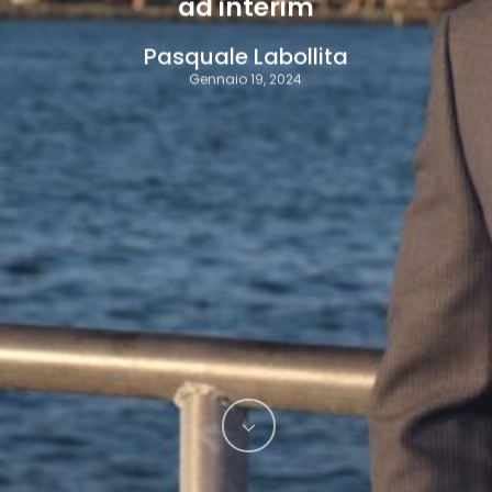
ad interim
Pasquale Labollita
Gennaio 19, 2024